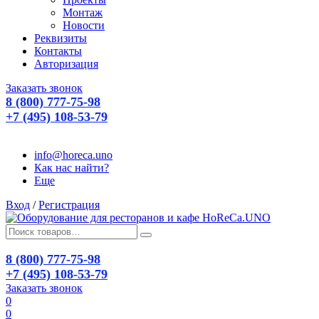
Монтаж
Новости
Реквизиты
Контакты
Авторизация
Заказать звонок
8 (800) 777-75-98
+7 (495) 108-53-79
info@horeca.uno
Как нас найти?
Еще
Вход
/
Регистрация
8 (800) 777-75-98
+7 (495) 108-53-79
Заказать звонок
0
0