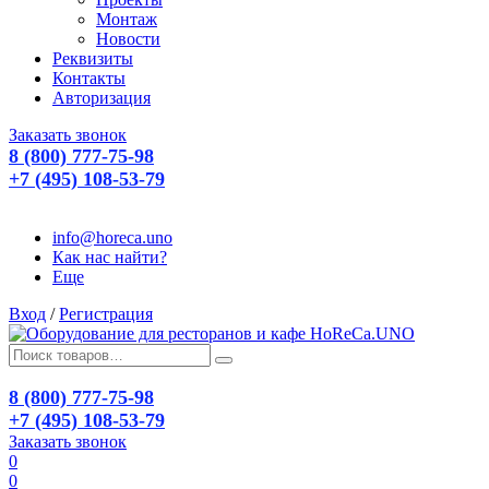
Монтаж
Новости
Реквизиты
Контакты
Авторизация
Заказать звонок
8 (800) 777-75-98
+7 (495) 108-53-79
info@horeca.uno
Как нас найти?
Еще
Вход
/
Регистрация
8 (800) 777-75-98
+7 (495) 108-53-79
Заказать звонок
0
0