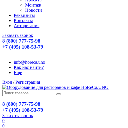
Монтаж
Новости
Реквизиты
Контакты
Авторизация
Заказать звонок
8 (800) 777-75-98
+7 (495) 108-53-79
info@horeca.uno
Как нас найти?
Еще
Вход
/
Регистрация
8 (800) 777-75-98
+7 (495) 108-53-79
Заказать звонок
0
0