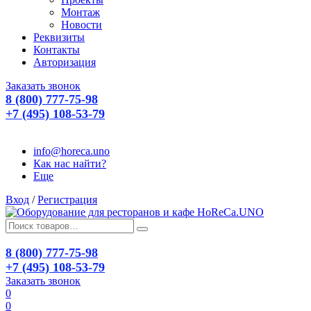
Монтаж
Новости
Реквизиты
Контакты
Авторизация
Заказать звонок
8 (800) 777-75-98
+7 (495) 108-53-79
info@horeca.uno
Как нас найти?
Еще
Вход
/
Регистрация
8 (800) 777-75-98
+7 (495) 108-53-79
Заказать звонок
0
0