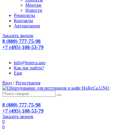
Монтаж
Новости
Реквизиты
Контакты
Авторизация
Заказать звонок
8 (800) 777-75-98
+7 (495) 108-53-79
info@horeca.uno
Как нас найти?
Еще
Вход
/
Регистрация
8 (800) 777-75-98
+7 (495) 108-53-79
Заказать звонок
0
0