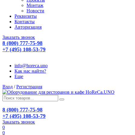
Монтаж
Новости
Реквизиты
Контакты
Авторизация
Заказать звонок
8 (800) 777-75-98
+7 (495) 108-53-79
info@horeca.uno
Как нас найти?
Еще
Вход
/
Регистрация
8 (800) 777-75-98
+7 (495) 108-53-79
Заказать звонок
0
0