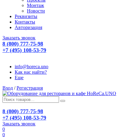
Монтаж
Новости
Реквизиты
Контакты
Авторизация
Заказать звонок
8 (800) 777-75-98
+7 (495) 108-53-79
info@horeca.uno
Как нас найти?
Еще
Вход
/
Регистрация
8 (800) 777-75-98
+7 (495) 108-53-79
Заказать звонок
0
0