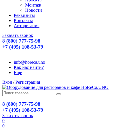
Монтаж
Новости
Реквизиты
Контакты
Авторизация
Заказать звонок
8 (800) 777-75-98
+7 (495) 108-53-79
info@horeca.uno
Как нас найти?
Еще
Вход
/
Регистрация
8 (800) 777-75-98
+7 (495) 108-53-79
Заказать звонок
0
0