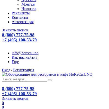
Монтаж
Новости
Реквизиты
Контакты
Авторизация
Заказать звонок
8 (800) 777-75-98
+7 (495) 108-53-79
info@horeca.uno
Как нас найти?
Еще
Вход
/
Регистрация
8 (800) 777-75-98
+7 (495) 108-53-79
Заказать звонок
0
0