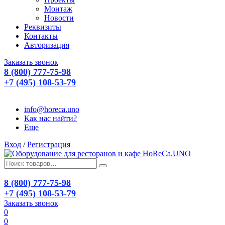
Монтаж
Новости
Реквизиты
Контакты
Авторизация
Заказать звонок
8 (800) 777-75-98
+7 (495) 108-53-79
info@horeca.uno
Как нас найти?
Еще
Вход
/
Регистрация
8 (800) 777-75-98
+7 (495) 108-53-79
Заказать звонок
0
0