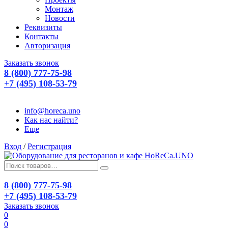
Монтаж
Новости
Реквизиты
Контакты
Авторизация
Заказать звонок
8 (800) 777-75-98
+7 (495) 108-53-79
info@horeca.uno
Как нас найти?
Еще
Вход
/
Регистрация
8 (800) 777-75-98
+7 (495) 108-53-79
Заказать звонок
0
0