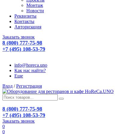
Монтаж
Новости
Реквизиты
Контакты
Авторизация
Заказать звонок
8 (800) 777-75-98
+7 (495) 108-53-79
info@horeca.uno
Как нас найти?
Еще
Вход
/
Регистрация
8 (800) 777-75-98
+7 (495) 108-53-79
Заказать звонок
0
0