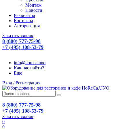
Монтаж
Новости
Реквизиты
Контакты
Авторизация
Заказать звонок
8 (800) 777-75-98
+7 (495) 108-53-79
info@horeca.uno
Как нас найти?
Еще
Вход
/
Регистрация
8 (800) 777-75-98
+7 (495) 108-53-79
Заказать звонок
0
0