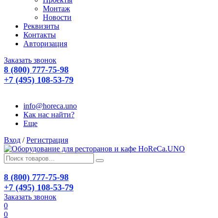
Монтаж
Новости
Реквизиты
Контакты
Авторизация
Заказать звонок
8 (800) 777-75-98
+7 (495) 108-53-79
info@horeca.uno
Как нас найти?
Еще
Вход
/
Регистрация
8 (800) 777-75-98
+7 (495) 108-53-79
Заказать звонок
0
0