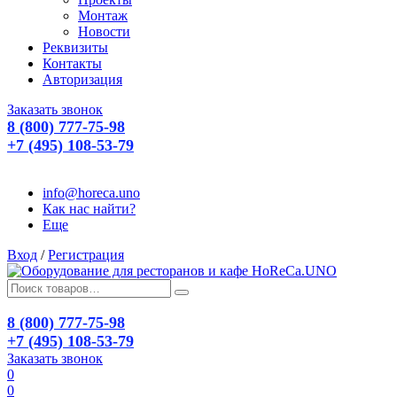
Монтаж
Новости
Реквизиты
Контакты
Авторизация
Заказать звонок
8 (800) 777-75-98
+7 (495) 108-53-79
info@horeca.uno
Как нас найти?
Еще
Вход
/
Регистрация
8 (800) 777-75-98
+7 (495) 108-53-79
Заказать звонок
0
0