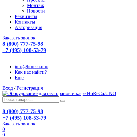
Монтаж
Новости
Реквизиты
Контакты
Авторизация
Заказать звонок
8 (800) 777-75-98
+7 (495) 108-53-79
info@horeca.uno
Как нас найти?
Еще
Вход
/
Регистрация
8 (800) 777-75-98
+7 (495) 108-53-79
Заказать звонок
0
0