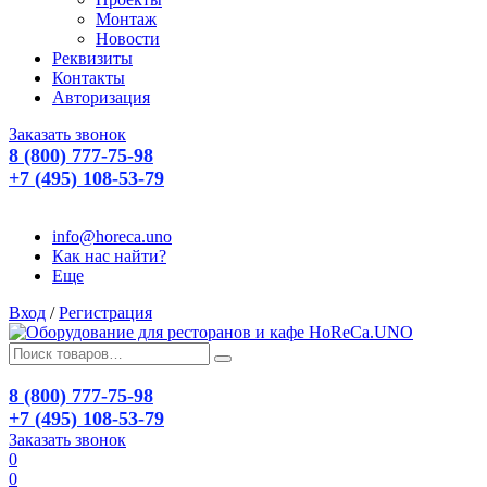
Монтаж
Новости
Реквизиты
Контакты
Авторизация
Заказать звонок
8 (800) 777-75-98
+7 (495) 108-53-79
info@horeca.uno
Как нас найти?
Еще
Вход
/
Регистрация
8 (800) 777-75-98
+7 (495) 108-53-79
Заказать звонок
0
0