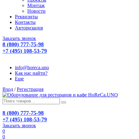
Монтаж
Новости
Реквизиты
Контакты
Авторизация
Заказать звонок
8 (800) 777-75-98
+7 (495) 108-53-79
info@horeca.uno
Как нас найти?
Еще
Вход
/
Регистрация
8 (800) 777-75-98
+7 (495) 108-53-79
Заказать звонок
0
0