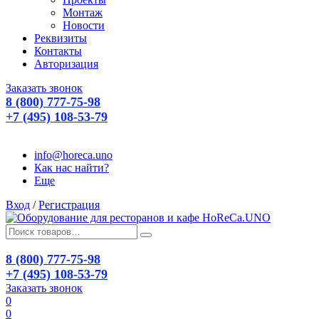
Монтаж
Новости
Реквизиты
Контакты
Авторизация
Заказать звонок
8 (800) 777-75-98
+7 (495) 108-53-79
info@horeca.uno
Как нас найти?
Еще
Вход
/
Регистрация
8 (800) 777-75-98
+7 (495) 108-53-79
Заказать звонок
0
0