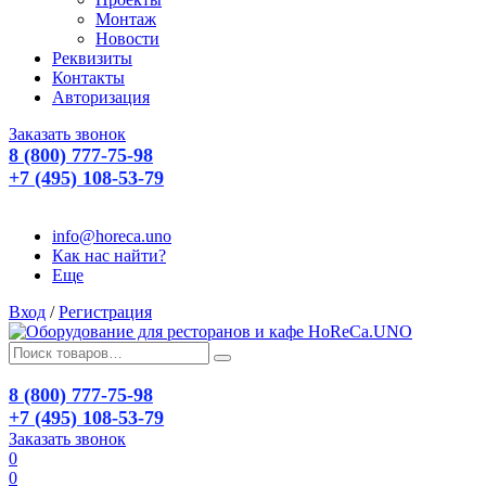
Монтаж
Новости
Реквизиты
Контакты
Авторизация
Заказать звонок
8 (800) 777-75-98
+7 (495) 108-53-79
info@horeca.uno
Как нас найти?
Еще
Вход
/
Регистрация
8 (800) 777-75-98
+7 (495) 108-53-79
Заказать звонок
0
0