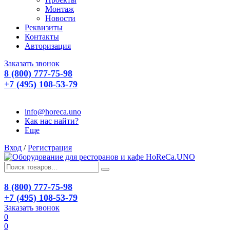
Монтаж
Новости
Реквизиты
Контакты
Авторизация
Заказать звонок
8 (800) 777-75-98
+7 (495) 108-53-79
info@horeca.uno
Как нас найти?
Еще
Вход
/
Регистрация
8 (800) 777-75-98
+7 (495) 108-53-79
Заказать звонок
0
0