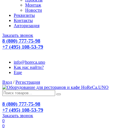
Монтаж
Новости
Реквизиты
Контакты
Авторизация
Заказать звонок
8 (800) 777-75-98
+7 (495) 108-53-79
info@horeca.uno
Как нас найти?
Еще
Вход
/
Регистрация
8 (800) 777-75-98
+7 (495) 108-53-79
Заказать звонок
0
0