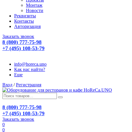
Монтаж
Новости
Реквизиты
Контакты
Авторизация
Заказать звонок
8 (800) 777-75-98
+7 (495) 108-53-79
info@horeca.uno
Как нас найти?
Еще
Вход
/
Регистрация
8 (800) 777-75-98
+7 (495) 108-53-79
Заказать звонок
0
0