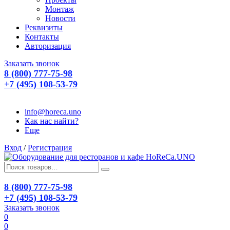
Монтаж
Новости
Реквизиты
Контакты
Авторизация
Заказать звонок
8 (800) 777-75-98
+7 (495) 108-53-79
info@horeca.uno
Как нас найти?
Еще
Вход
/
Регистрация
8 (800) 777-75-98
+7 (495) 108-53-79
Заказать звонок
0
0