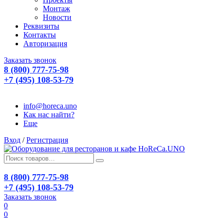
Монтаж
Новости
Реквизиты
Контакты
Авторизация
Заказать звонок
8 (800) 777-75-98
+7 (495) 108-53-79
info@horeca.uno
Как нас найти?
Еще
Вход
/
Регистрация
8 (800) 777-75-98
+7 (495) 108-53-79
Заказать звонок
0
0