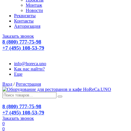
Монтаж
Новости
Реквизиты
Контакты
Авторизация
Заказать звонок
8 (800) 777-75-98
+7 (495) 108-53-79
info@horeca.uno
Как нас найти?
Еще
Вход
/
Регистрация
8 (800) 777-75-98
+7 (495) 108-53-79
Заказать звонок
0
0