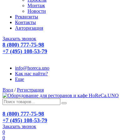
Монтаж
Новости
Реквизиты
Контакты
Авторизация
Заказать звонок
8 (800) 777-75-98
+7 (495) 108-53-79
info@horeca.uno
Как нас найти?
Еще
Вход
/
Регистрация
8 (800) 777-75-98
+7 (495) 108-53-79
Заказать звонок
0
0