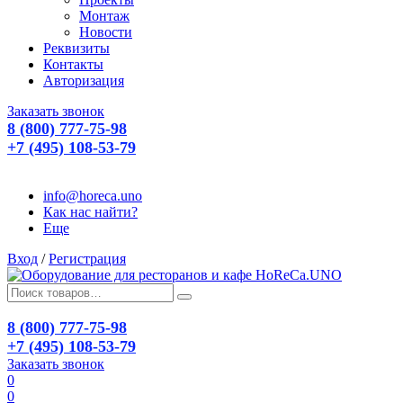
Монтаж
Новости
Реквизиты
Контакты
Авторизация
Заказать звонок
8 (800) 777-75-98
+7 (495) 108-53-79
info@horeca.uno
Как нас найти?
Еще
Вход
/
Регистрация
8 (800) 777-75-98
+7 (495) 108-53-79
Заказать звонок
0
0