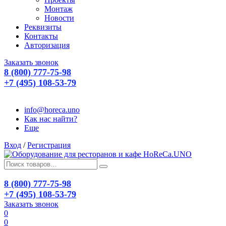
Монтаж
Новости
Реквизиты
Контакты
Авторизация
Заказать звонок
8 (800) 777-75-98
+7 (495) 108-53-79
info@horeca.uno
Как нас найти?
Еще
Вход
/
Регистрация
8 (800) 777-75-98
+7 (495) 108-53-79
Заказать звонок
0
0