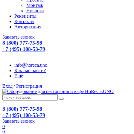
Монтаж
Новости
Реквизиты
Контакты
Авторизация
Заказать звонок
8 (800) 777-75-98
+7 (495) 108-53-79
info@horeca.uno
Как нас найти?
Еще
Вход
/
Регистрация
8 (800) 777-75-98
+7 (495) 108-53-79
Заказать звонок
0
0