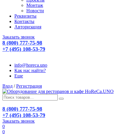
Монтаж
Новости
Реквизиты
Контакты
Авторизация
Заказать звонок
8 (800) 777-75-98
+7 (495) 108-53-79
info@horeca.uno
Как нас найти?
Еще
Вход
/
Регистрация
8 (800) 777-75-98
+7 (495) 108-53-79
Заказать звонок
0
0