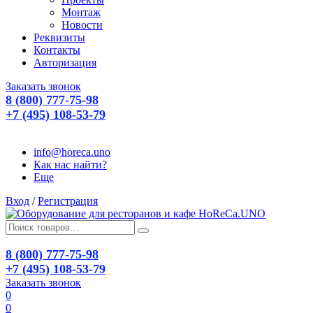
Монтаж
Новости
Реквизиты
Контакты
Авторизация
Заказать звонок
8 (800) 777-75-98
+7 (495) 108-53-79
info@horeca.uno
Как нас найти?
Еще
Вход
/
Регистрация
8 (800) 777-75-98
+7 (495) 108-53-79
Заказать звонок
0
0