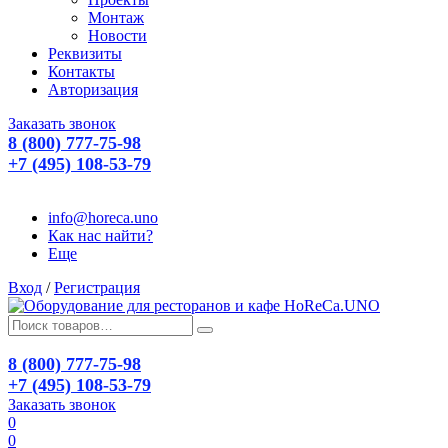
Монтаж
Новости
Реквизиты
Контакты
Авторизация
Заказать звонок
8 (800) 777-75-98
+7 (495) 108-53-79
info@horeca.uno
Как нас найти?
Еще
Вход
/
Регистрация
8 (800) 777-75-98
+7 (495) 108-53-79
Заказать звонок
0
0