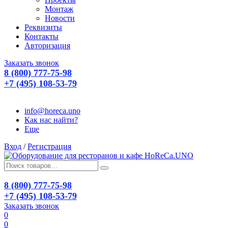
Монтаж
Новости
Реквизиты
Контакты
Авторизация
Заказать звонок
8 (800) 777-75-98
+7 (495) 108-53-79
info@horeca.uno
Как нас найти?
Еще
Вход
/
Регистрация
8 (800) 777-75-98
+7 (495) 108-53-79
Заказать звонок
0
0