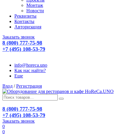
Монтаж
Новости
Реквизиты
Контакты
Авторизация
Заказать звонок
8 (800) 777-75-98
+7 (495) 108-53-79
info@horeca.uno
Как нас найти?
Еще
Вход
/
Регистрация
8 (800) 777-75-98
+7 (495) 108-53-79
Заказать звонок
0
0