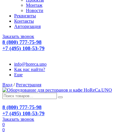
Монтаж
Новости
Реквизиты
Контакты
Авторизация
Заказать звонок
8 (800) 777-75-98
+7 (495) 108-53-79
info@horeca.uno
Как нас найти?
Еще
Вход
/
Регистрация
8 (800) 777-75-98
+7 (495) 108-53-79
Заказать звонок
0
0