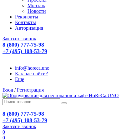
Монтаж
Новости
Реквизиты
Контакты
Авторизация
Заказать звонок
8 (800) 777-75-98
+7 (495) 108-53-79
info@horeca.uno
Как нас найти?
Еще
Вход
/
Регистрация
8 (800) 777-75-98
+7 (495) 108-53-79
Заказать звонок
0
0