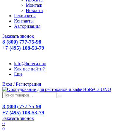
Монтаж
Новости
Реквизиты
Контакты
Авторизация
Заказать звонок
8 (800) 777-75-98
+7 (495) 108-53-79
info@horeca.uno
Как нас найти?
Еще
Вход
/
Регистрация
8 (800) 777-75-98
+7 (495) 108-53-79
Заказать звонок
0
0