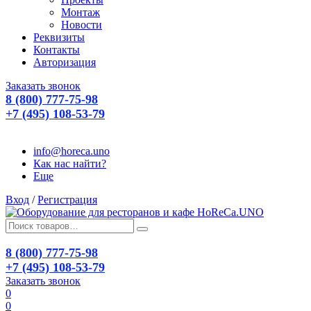
Монтаж
Новости
Реквизиты
Контакты
Авторизация
Заказать звонок
8 (800) 777-75-98
+7 (495) 108-53-79
info@horeca.uno
Как нас найти?
Еще
Вход
/
Регистрация
8 (800) 777-75-98
+7 (495) 108-53-79
Заказать звонок
0
0