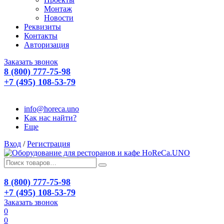
Монтаж
Новости
Реквизиты
Контакты
Авторизация
Заказать звонок
8 (800) 777-75-98
+7 (495) 108-53-79
info@horeca.uno
Как нас найти?
Еще
Вход
/
Регистрация
8 (800) 777-75-98
+7 (495) 108-53-79
Заказать звонок
0
0