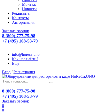
Монтаж
Новости
Реквизиты
Контакты
Авторизация
Заказать звонок
8 (800) 777-75-98
+7 (495) 108-53-79
info@horeca.uno
Как нас найти?
Еще
Вход
/
Регистрация
8 (800) 777-75-98
+7 (495) 108-53-79
Заказать звонок
0
0