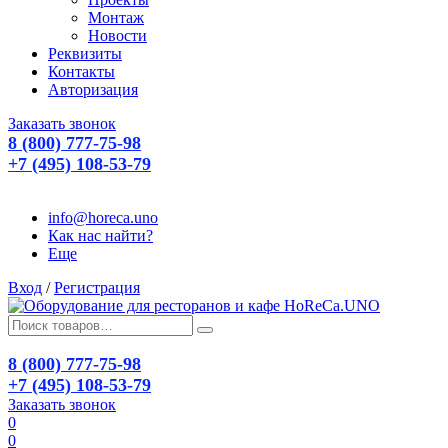
Монтаж
Новости
Реквизиты
Контакты
Авторизация
Заказать звонок
8 (800) 777-75-98
+7 (495) 108-53-79
info@horeca.uno
Как нас найти?
Еще
Вход
/
Регистрация
8 (800) 777-75-98
+7 (495) 108-53-79
Заказать звонок
0
0