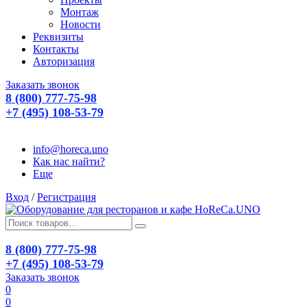
Монтаж
Новости
Реквизиты
Контакты
Авторизация
Заказать звонок
8 (800) 777-75-98
+7 (495) 108-53-79
info@horeca.uno
Как нас найти?
Еще
Вход
/
Регистрация
8 (800) 777-75-98
+7 (495) 108-53-79
Заказать звонок
0
0