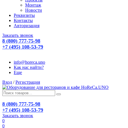
Монтаж
Новости
Реквизиты
Контакты
Авторизация
Заказать звонок
8 (800) 777-75-98
+7 (495) 108-53-79
info@horeca.uno
Как нас найти?
Еще
Вход
/
Регистрация
8 (800) 777-75-98
+7 (495) 108-53-79
Заказать звонок
0
0