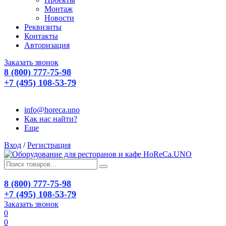
Монтаж
Новости
Реквизиты
Контакты
Авторизация
Заказать звонок
8 (800) 777-75-98
+7 (495) 108-53-79
info@horeca.uno
Как нас найти?
Еще
Вход
/
Регистрация
8 (800) 777-75-98
+7 (495) 108-53-79
Заказать звонок
0
0