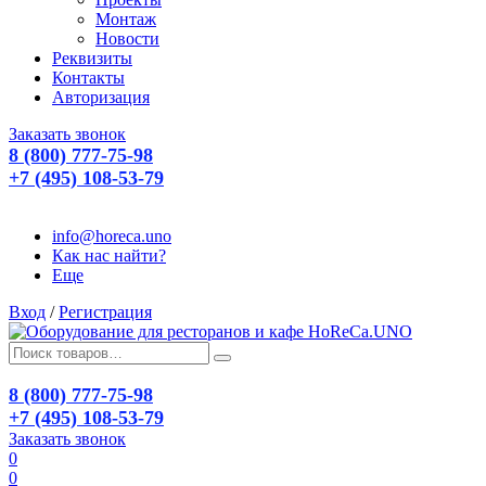
Монтаж
Новости
Реквизиты
Контакты
Авторизация
Заказать звонок
8 (800) 777-75-98
+7 (495) 108-53-79
info@horeca.uno
Как нас найти?
Еще
Вход
/
Регистрация
8 (800) 777-75-98
+7 (495) 108-53-79
Заказать звонок
0
0