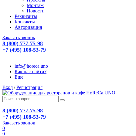
Монтаж
Новости
Реквизиты
Контакты
Авторизация
Заказать звонок
8 (800) 777-75-98
+7 (495) 108-53-79
info@horeca.uno
Как нас найти?
Еще
Вход
/
Регистрация
8 (800) 777-75-98
+7 (495) 108-53-79
Заказать звонок
0
0