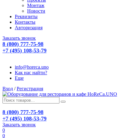
Монтаж
Новости
Реквизиты
Контакты
Авторизация
Заказать звонок
8 (800) 777-75-98
+7 (495) 108-53-79
info@horeca.uno
Как нас найти?
Еще
Вход
/
Регистрация
8 (800) 777-75-98
+7 (495) 108-53-79
Заказать звонок
0
0