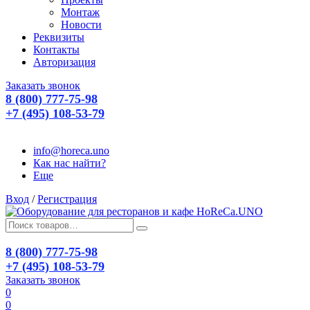
Монтаж
Новости
Реквизиты
Контакты
Авторизация
Заказать звонок
8 (800) 777-75-98
+7 (495) 108-53-79
info@horeca.uno
Как нас найти?
Еще
Вход
/
Регистрация
8 (800) 777-75-98
+7 (495) 108-53-79
Заказать звонок
0
0