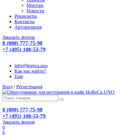
Монтаж
Новости
Реквизиты
Контакты
Авторизация
Заказать звонок
8 (800) 777-75-98
+7 (495) 108-53-79
info@horeca.uno
Как нас найти?
Еще
Вход
/
Регистрация
8 (800) 777-75-98
+7 (495) 108-53-79
Заказать звонок
0
0